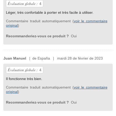
Évaluation globale :
4
Léger, très confortable à porter et très facile à utiliser.
Commentaire traduit automatiquement (
voir le commentaire
original
)
Recommanderiez-vous ce produit ?
Oui
Juan Manuel
| de España | mardi 28 de février de 2023
Évaluation globale :
4
Il fonctionne très bien.
Commentaire traduit automatiquement (
voir le commentaire
original
)
Recommanderiez-vous ce produit ?
Oui