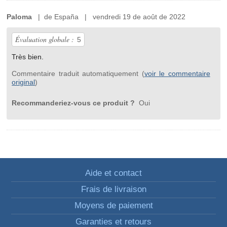
Paloma
| de España | vendredi 19 de août de 2022
Évaluation globale :
5
Très bien.
Commentaire traduit automatiquement (
voir le commentaire
original
)
Recommanderiez-vous ce produit ?
Oui
Aide et contact
Frais de livraison
Moyens de paiement
Garanties et retours