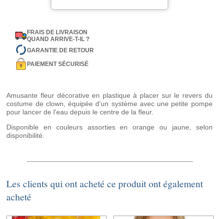
FRAIS DE LIVRAISON
QUAND ARRIVE-T-IL ?
GARANTIE DE RETOUR
PAIEMENT SÉCURISÉ
Amusante fleur décorative en plastique à placer sur le revers du
costume de clown, équipée d'un système avec une petite pompe
pour lancer de l'eau depuis le centre de la fleur.
Disponible en couleurs assorties en orange ou jaune, selon
disponibilité.
Les clients qui ont acheté ce produit ont également
acheté