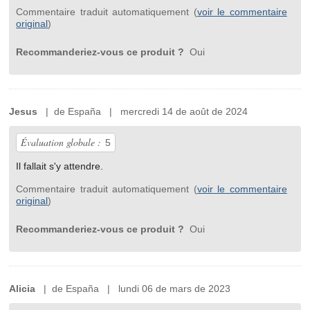
Commentaire traduit automatiquement (
voir le commentaire
original
)
Recommanderiez-vous ce produit ?
Oui
Jesus
| de España | mercredi 14 de août de 2024
Évaluation globale :
5
Il fallait s'y attendre.
Commentaire traduit automatiquement (
voir le commentaire
original
)
Recommanderiez-vous ce produit ?
Oui
Alicia
| de España | lundi 06 de mars de 2023