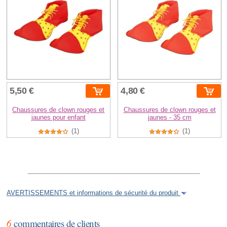
5,50 €
4,80 €
Chaussures de clown rouges et
Chaussures de clown rouges et
jaunes pour enfant
jaunes - 35 cm
(1)
(1)
AVERTISSEMENTS et informations de sécurité du produit
6
commentaires de clients