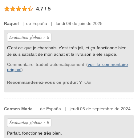
4.7 / 5
Raquel
| de España | lundi 09 de juin de 2025
Évaluation globale :
5
C'est ce que je cherchais, c'est très joli, et ça fonctionne bien.
Je suis satisfait de mon achat et la livraison a été rapide.
Commentaire traduit automatiquement (
voir le commentaire
original
)
Recommanderiez-vous ce produit ?
Oui
Carmen María
| de España | jeudi 05 de septembre de 2024
Évaluation globale :
5
Parfait, fonctionne très bien.