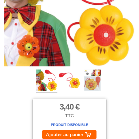
3,40 €
TTC
PRODUIT DISPONIBLE
Ajouter au panier