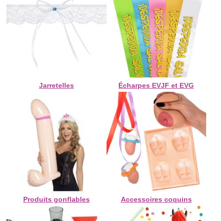
Jarretelles
Écharpes EVJF et EVG
Produits gonflables
Accessoires coquins