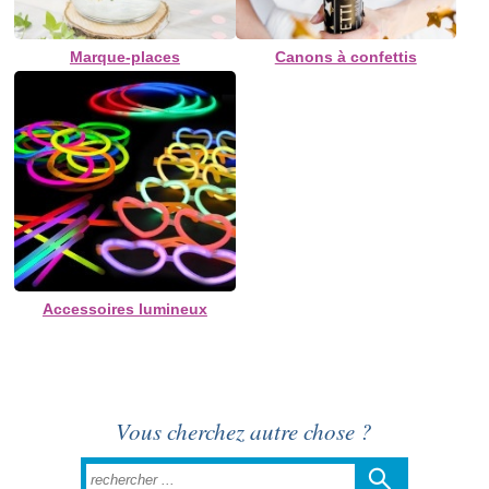
Marque-places
Canons à confettis
Accessoires lumineux
Vous cherchez autre chose ?