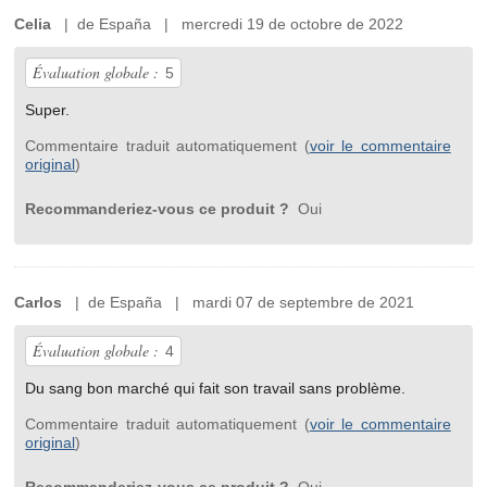
Celia
| de España | mercredi 19 de octobre de 2022
Évaluation globale :
5
Super.
Commentaire traduit automatiquement (
voir le commentaire
original
)
Recommanderiez-vous ce produit ?
Oui
Carlos
| de España | mardi 07 de septembre de 2021
Évaluation globale :
4
Du sang bon marché qui fait son travail sans problème.
Commentaire traduit automatiquement (
voir le commentaire
original
)