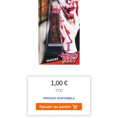
1,00 €
TTC
PRODUIT DISPONIBLE
Ajouter au panier