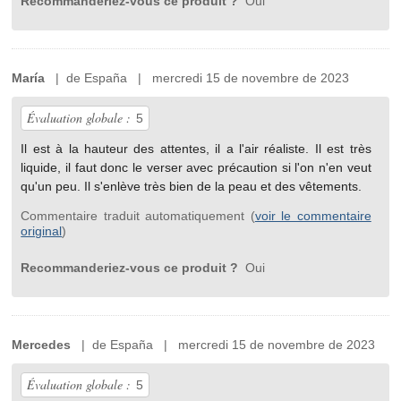
Recommanderiez-vous ce produit ?
Oui
María
| de España | mercredi 15 de novembre de 2023
Évaluation globale :
5
Il est à la hauteur des attentes, il a l'air réaliste. Il est très
liquide, il faut donc le verser avec précaution si l'on n'en veut
qu'un peu. Il s'enlève très bien de la peau et des vêtements.
Commentaire traduit automatiquement (
voir le commentaire
original
)
Recommanderiez-vous ce produit ?
Oui
Mercedes
| de España | mercredi 15 de novembre de 2023
Évaluation globale :
5