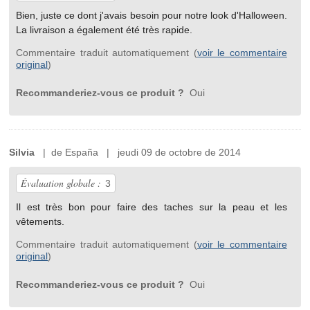
Bien, juste ce dont j'avais besoin pour notre look d'Halloween.
La livraison a également été très rapide.
Commentaire traduit automatiquement (
voir le commentaire
original
)
Recommanderiez-vous ce produit ?
Oui
Silvia
| de España | jeudi 09 de octobre de 2014
Évaluation globale :
3
Il est très bon pour faire des taches sur la peau et les
vêtements.
Commentaire traduit automatiquement (
voir le commentaire
original
)
Recommanderiez-vous ce produit ?
Oui