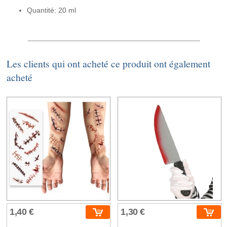
Quantité: 20 ml
Les clients qui ont acheté ce produit ont également
acheté
1,40 €
1,30 €