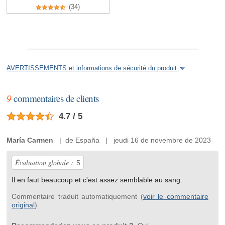
(34)
AVERTISSEMENTS et informations de sécurité du produit
9
commentaires de clients
4.7 / 5
María Carmen
| de España | jeudi 16 de novembre de 2023
Évaluation globale :
5
Il en faut beaucoup et c'est assez semblable au sang.
Commentaire traduit automatiquement (
voir le commentaire
original
)