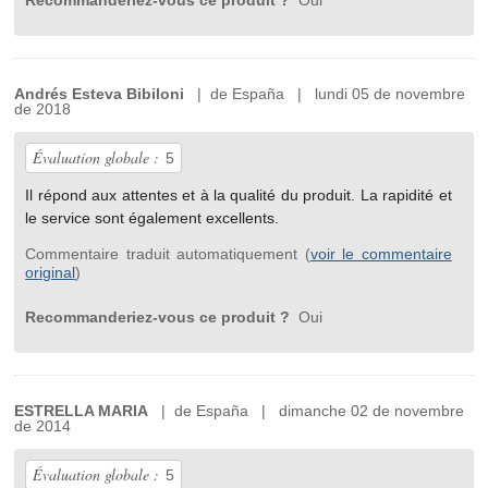
Recommanderiez-vous ce produit ?
Oui
Andrés Esteva Bibiloni
| de España | lundi 05 de novembre
de 2018
Évaluation globale :
5
Il répond aux attentes et à la qualité du produit. La rapidité et
le service sont également excellents.
Commentaire traduit automatiquement (
voir le commentaire
original
)
Recommanderiez-vous ce produit ?
Oui
ESTRELLA MARIA
| de España | dimanche 02 de novembre
de 2014
Évaluation globale :
5