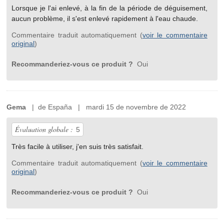
Lorsque je l'ai enlevé, à la fin de la période de déguisement,
aucun problème, il s'est enlevé rapidement à l'eau chaude.
Commentaire traduit automatiquement (
voir le commentaire
original
)
Recommanderiez-vous ce produit ?
Oui
Gema
| de España | mardi 15 de novembre de 2022
Évaluation globale :
5
Très facile à utiliser, j'en suis très satisfait.
Commentaire traduit automatiquement (
voir le commentaire
original
)
Recommanderiez-vous ce produit ?
Oui