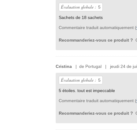
Évaluation globale :
5
Sachets de 18 sachets
Commentaire traduit automatiquement (
Recommanderiez-vous ce produit ?
O
Cristina
| de Portugal | jeudi 24 de jui
Évaluation globale :
5
5 étoiles. tout est impeccable
Commentaire traduit automatiquement (
Recommanderiez-vous ce produit ?
O