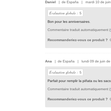
Daniel
| de España | mardi 10 de juin
Évaluation globale :
5
Bon pour les anniversaires.
Commentaire traduit automatiquement (
Recommanderiez-vous ce produit ?
O
Ana
| de España | lundi 09 de juin de
Évaluation globale :
5
Parfait pour remplir la piñata ou les sa
Commentaire traduit automatiquement (
Recommanderiez-vous ce produit ?
O