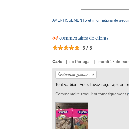
AVERTISSEMENTS et informations de sécurit
64
commentaires de clients
5 / 5
Carla
| de Portugal | mardi 17 de mar
Évaluation globale :
5
Tout va bien. Vous l'avez reçu rapidemen
Commentaire traduit automatiquement (