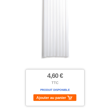
4,60 €
TTC
PRODUIT DISPONIBLE
Ajouter au panier