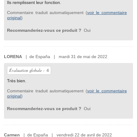
Ils remplissent leur fonction.
Commentaire traduit automatiquement (
voir le commentaire
original
)
Recommanderiez-vous ce produit ?
Oui
LORENA
| de España | mardi 31 de mai de 2022
Évaluation globale :
4
Très bien.
Commentaire traduit automatiquement (
voir le commentaire
original
)
Recommanderiez-vous ce produit ?
Oui
Carmen
| de España | vendredi 22 de avril de 2022