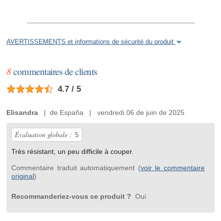
AVERTISSEMENTS et informations de sécurité du produit
8
commentaires de clients
4.7 / 5
Elisandra
| de España | vendredi 06 de juin de 2025
Évaluation globale :
5
Très résistant, un peu difficile à couper.
Commentaire traduit automatiquement (
voir le commentaire
original
)
Recommanderiez-vous ce produit ?
Oui