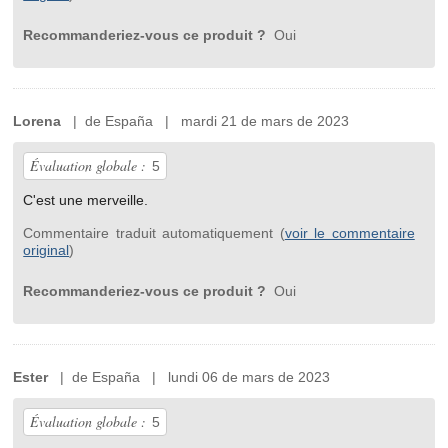
Recommanderiez-vous ce produit ?
Oui
Lorena
| de España | mardi 21 de mars de 2023
Évaluation globale :
5
C'est une merveille.
Commentaire traduit automatiquement (
voir le commentaire
original
)
Recommanderiez-vous ce produit ?
Oui
Ester
| de España | lundi 06 de mars de 2023
Évaluation globale :
5