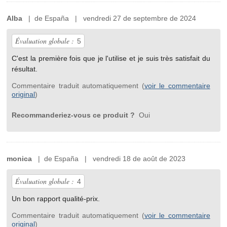
Alba
| de España | vendredi 27 de septembre de 2024
Évaluation globale :
5
C'est la première fois que je l'utilise et je suis très satisfait du
résultat.
Commentaire traduit automatiquement (
voir le commentaire
original
)
Recommanderiez-vous ce produit ?
Oui
monica
| de España | vendredi 18 de août de 2023
Évaluation globale :
4
Un bon rapport qualité-prix.
Commentaire traduit automatiquement (
voir le commentaire
original
)