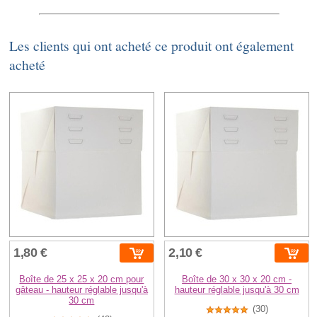
Les clients qui ont acheté ce produit ont également
acheté
1,80 €
2,10 €
Boîte de 25 x 25 x 20 cm pour
Boîte de 30 x 30 x 20 cm -
gâteau - hauteur réglable jusqu'à
hauteur réglable jusqu'à 30 cm
30 cm
(30)