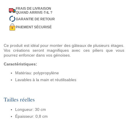
FRAIS DE LIVRAISON
QUAND ARRIVE-T-IL ?
GARANTIE DE RETOUR
PAIEMENT SÉCURISÉ
Ce produit est idéal pour monter des gâteaux de plusieurs étages.
Vos créations seront magnifiques avec ces piliers que vous
pourrez enfoncer dans vos génoises.
Caractéristiques:
Matériau: polypropylène
Lavables à la main et réutilisables
Tailles réelles
Longueur: 30 cm
Épaisseur: 0,8 cm