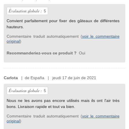
Évaluation globale :
5
Convient parfaitement pour fixer des gâteaux de différentes
hauteurs.
Commentaire traduit automatiquement (
voir le commentaire
original
)
Recommanderiez-vous ce produit ?
Oui
Carlota
| de España | jeudi 17 de juin de 2021
Évaluation globale :
5
Nous ne les avons pas encore utilisés mais ils ont l'air très
bons. Livraison rapide et tout va bien.
Commentaire traduit automatiquement (
voir le commentaire
original
)