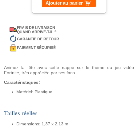
Ajouter au panier
FRAIS DE LIVRAISON
QUAND ARRIVE-T-IL ?
GARANTIE DE RETOUR
PAIEMENT SÉCURISÉ
Animez la fête avec cette nappe sur le thème du jeu vidéo
Fortnite, très appréciée par ses fans.
Caractéristiques:
Matériel: Plastique
Tailles réelles
Dimensions: 1,37 x 2,13 m