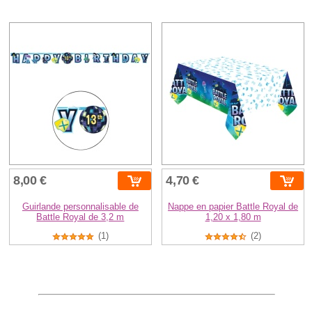
8,00 €
4,70 €
Guirlande personnalisable de
Nappe en papier Battle Royal de
Battle Royal de 3,2 m
1,20 x 1,80 m
(1)
(2)