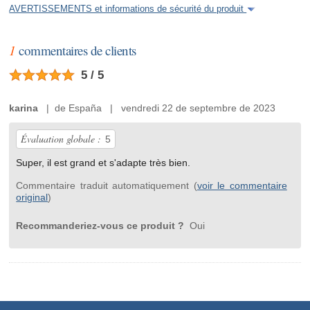
AVERTISSEMENTS et informations de sécurité du produit
1
commentaires de clients
5 / 5
karina
| de España | vendredi 22 de septembre de 2023
Évaluation globale :
5
Super, il est grand et s'adapte très bien.
Commentaire traduit automatiquement (
voir le commentaire
original
)
Recommanderiez-vous ce produit ?
Oui