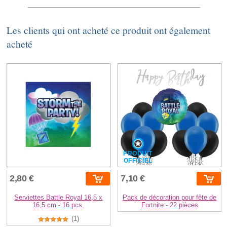
Les clients qui ont acheté ce produit ont également
acheté
PRODUIT
OFFICIEL
2,80 €
7,10 €
Serviettes Battle Royal 16,5 x
Pack de décoration pour fête de
16,5 cm - 16 pcs.
Fortnite - 22 pièces
(1)