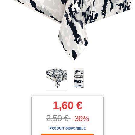
1,60 €
2,50 €
-36%
PRODUIT DISPONIBLE