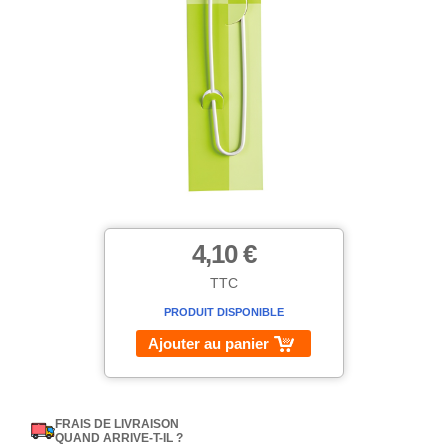
4,10 €
TTC
PRODUIT DISPONIBLE
Ajouter au panier
FRAIS DE LIVRAISON
QUAND ARRIVE-T-IL ?