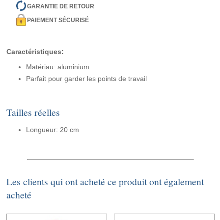
GARANTIE DE RETOUR
PAIEMENT SÉCURISÉ
Caractéristiques:
Matériau: aluminium
Parfait pour garder les points de travail
Tailles réelles
Longueur: 20 cm
Les clients qui ont acheté ce produit ont également
acheté