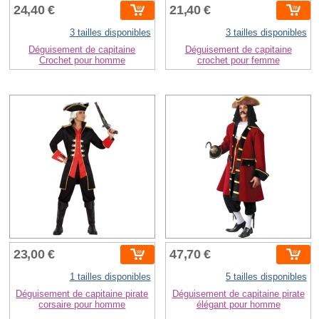
24,40 €
21,40 €
3 tailles disponibles
3 tailles disponibles
Déguisement de capitaine
Déguisement de capitaine
Crochet pour homme
crochet pour femme
23,00 €
47,70 €
1 tailles disponibles
5 tailles disponibles
Déguisement de capitaine pirate
Déguisement de capitaine pirate
corsaire pour homme
élégant pour homme