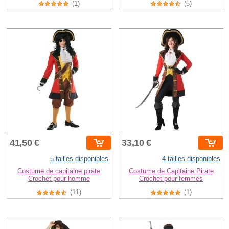
(1)
(5)
41,50 €
33,10 €
5 tailles disponibles
4 tailles disponibles
Costume de capitaine pirate
Costume de Capitaine Pirate
Crochet pour homme
Crochet pour femmes
(11)
(1)