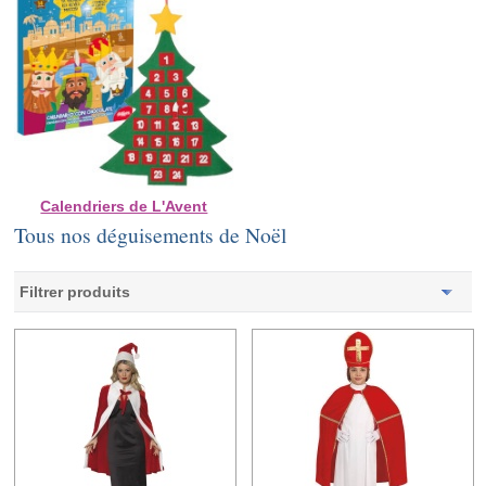
Calendriers de L'Avent
Tous nos déguisements de Noël
Filtrer produits