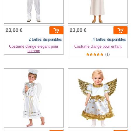
23,60 €
23,00 €
2 tailles disponibles
4 tailles disponibles
Costume d'ange élégant pour
Costume d'ange pour enfant
homme
(1)