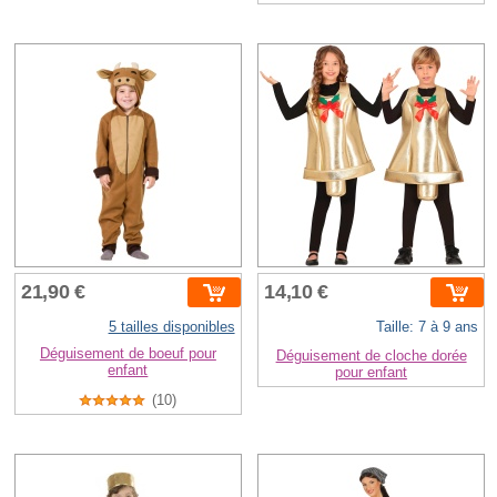
21,90 €
14,10 €
5 tailles disponibles
Taille: 7 à 9 ans
Déguisement de boeuf pour
Déguisement de cloche dorée
enfant
pour enfant
(10)