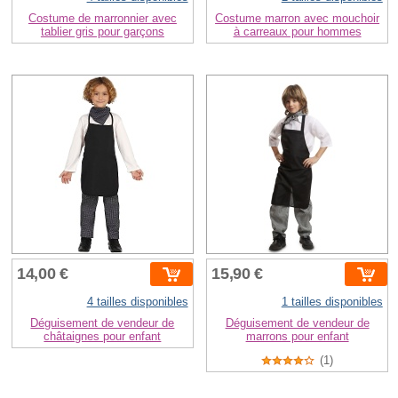
Costume de marronnier avec
Costume marron avec mouchoir
tablier gris pour garçons
à carreaux pour hommes
14,00 €
15,90 €
4 tailles disponibles
1 tailles disponibles
Déguisement de vendeur de
Déguisement de vendeur de
châtaignes pour enfant
marrons pour enfant
(1)