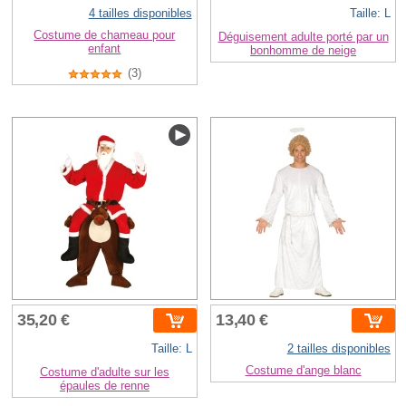
4 tailles disponibles
Taille: L
Costume de chameau pour
Déguisement adulte porté par un
enfant
bonhomme de neige
(3)
35,20 €
13,40 €
Taille: L
2 tailles disponibles
Costume d'ange blanc
Costume d'adulte sur les
épaules de renne