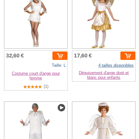
32,60 €
17,60 €
Taille: L
4 tailles disponibles
Déguisement d'ange doré et
Costume court d'ange pour
blanc pour enfants
femme
(1)