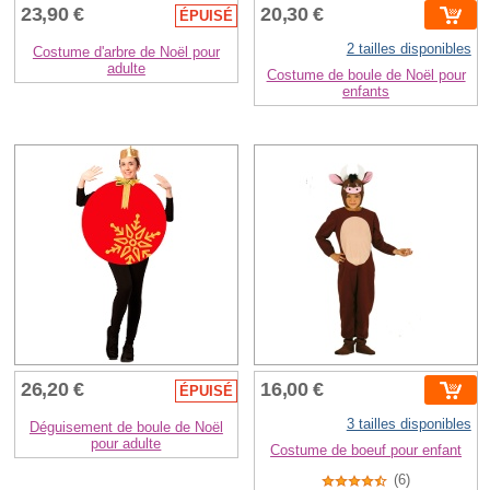
23,90 €
20,30 €
ÉPUISÉ
2 tailles disponibles
Costume d'arbre de Noël pour
adulte
Costume de boule de Noël pour
enfants
26,20 €
16,00 €
ÉPUISÉ
3 tailles disponibles
Déguisement de boule de Noël
pour adulte
Costume de boeuf pour enfant
(6)