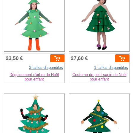
23,50 €
27,60 €
3 tailles disponibles
1 tailles disponibles
Déguisement d'arbre de Noël
Costume de petit sapin de Noël
pour enfant
pour enfant