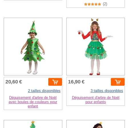
(2)
20,60 €
16,90 €
2 tailles disponibles
3 tailles disponibles
Déguisement d'arbre de Noël
Déguisement d'arbre de Noël
avec boules de couleurs pour
pour enfants
enfant