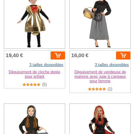
19,40 €
16,00 €
3 tailles disponibles
3 tailles disponibles
Déguisement de cloche dorée
Déguisement de vendeuse de
pour enfant
marrons avec jupe à carreaux
pour femme
(5)
(1)