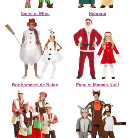
Nains et Elfes
Hébreux
Bonhommes de Neige
Papa et Maman Noël