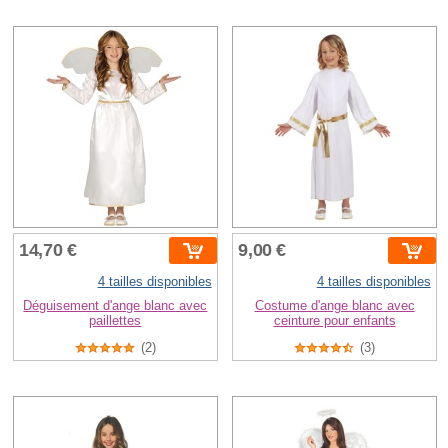
14,70 €
9,00 €
4 tailles disponibles
4 tailles disponibles
Déguisement d'ange blanc avec
Costume d'ange blanc avec
paillettes
ceinture pour enfants
(2)
(3)