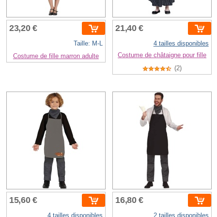
23,20 €
21,40 €
Taille: M-L
4 tailles disponibles
Costume de châtaigne pour fille
Costume de fille marron adulte
(2)
15,60 €
16,80 €
4 tailles disponibles
2 tailles disponibles