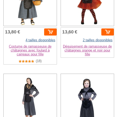
13,80 €
13,60 €
4 tailles disponibles
2 tailles disponibles
Costume de ramasseuse de
Déguisement de ramasseuse de
châtaignes avec foulard à
châtaignes orange et noir pour
carreaux pour fille
fille
(18)