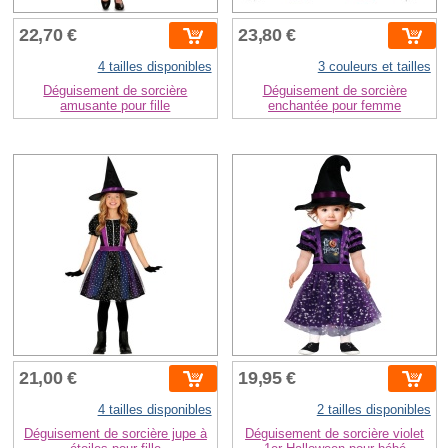
22,70 €
23,80 €
4 tailles disponibles
3 couleurs et tailles
Déguisement de sorcière
Déguisement de sorcière
amusante pour fille
enchantée pour femme
21,00 €
19,95 €
4 tailles disponibles
2 tailles disponibles
Déguisement de sorcière jupe à
Déguisement de sorcière violet