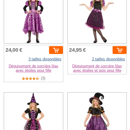
24,00 €
24,95 €
3 tailles disponibles
2 tailles disponibles
Déguisement de sorcière lilas
Déguisement de sorcière lilas
avec étoiles pour fille
avec étoiles et pois pour fille
(3)