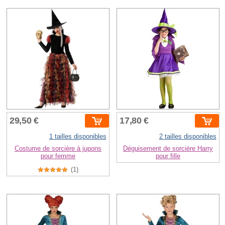
29,50 €
17,80 €
1 tailles disponibles
2 tailles disponibles
Costume de sorcière à jupons
Déguisement de sorcière Harry
pour femme
pour fille
(1)