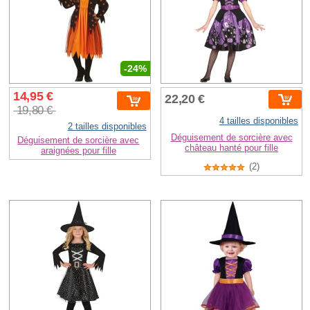
-24%
14,95 €
22,20 €
19,80 €
4 tailles disponibles
2 tailles disponibles
Déguisement de sorcière avec
Déguisement de sorcière avec
château hanté pour fille
araignées pour fille
(2)