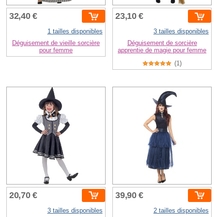
32,40 €
23,10 €
1 tailles disponibles
3 tailles disponibles
Déguisement de vieille sorcière
Déguisement de sorcière
pour femme
apprentie de magie pour femme
(1)
20,70 €
39,90 €
3 tailles disponibles
2 tailles disponibles