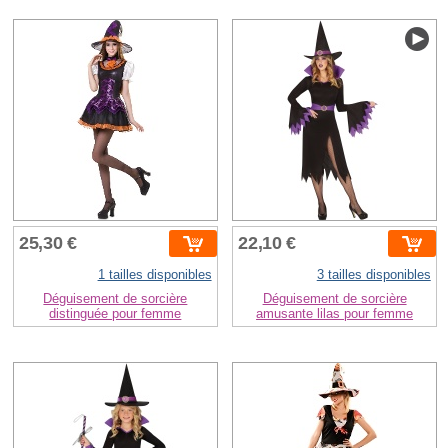
25,30 €
22,10 €
1 tailles disponibles
3 tailles disponibles
Déguisement de sorcière
Déguisement de sorcière
distinguée pour femme
amusante lilas pour femme