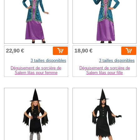
22,90 €
18,90 €
3 tailles disponibles
3 tailles disponibles
Déguisement de sorcière de
Déguisement de sorcière de
Salem lilas pour femme
Salem lilas pour fille