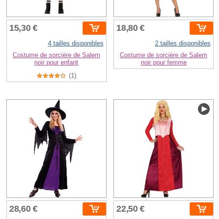
15,30 €
18,80 €
4 tailles disponibles
2 tailles disponibles
Costume de sorcière de Salem
Costume de sorcière de Salem
noir pour enfant
noir pour femme
(1)
28,60 €
22,50 €