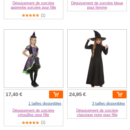
Déguisement de sorcière
Déguisement de sorcière bleue
apprentie sorcière pour fille
pour femme
(1)
17,40 €
24,95 €
1 tailles disponibles
3 tailles disponibles
Déguisement de sorcière
Déguisement de sorcière
citrouilles pour fille
classique noire pour fille
(1)