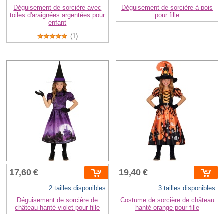
Déguisement de sorcière avec
Déguisement de sorcière à pois
toiles d'araignées argentées pour
pour fille
enfant
(1)
17,60 €
19,40 €
2 tailles disponibles
3 tailles disponibles
Déguisement de sorcière de
Costume de sorcière de château
château hanté violet pour fille
hanté orange pour fille