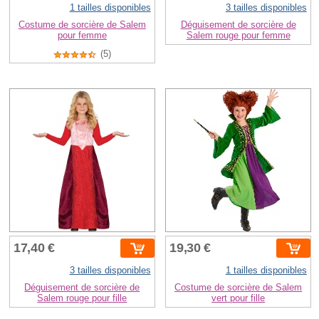
1 tailles disponibles
3 tailles disponibles
Costume de sorcière de Salem
Déguisement de sorcière de
pour femme
Salem rouge pour femme
(5)
17,40 €
19,30 €
3 tailles disponibles
1 tailles disponibles
Déguisement de sorcière de
Costume de sorcière de Salem
Salem rouge pour fille
vert pour fille