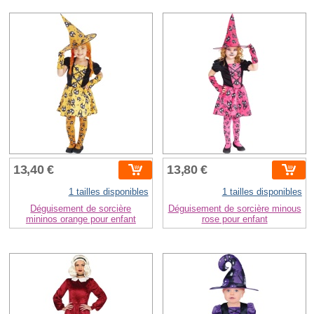
13,40 €
13,80 €
1 tailles disponibles
1 tailles disponibles
Déguisement de sorcière
Déguisement de sorcière minous
mininos orange pour enfant
rose pour enfant