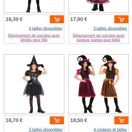
16,30 €
17,90 €
4 tailles disponibles
3 tailles disponibles
Déguisement de sorcière avec
Déguisement de sorcière avec
étoiles pour fille
bordure orange pour bébé
16,70 €
18,50 €
3 tailles disponibles
4 couleurs et tailles