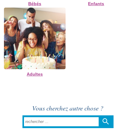
Bébés
Enfants
Adultes
Vous cherchez autre chose ?