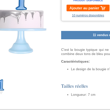
PRODUIT DISPONIBLE
Ajouter au panier
10 numéros disponibles
11 vendus 
C'est la bougie typique qui ne
combine deux tons de bleu pour 
Caractéristiques:
Le design de la bougie n'
Tailles réelles
Longueur: 7 cm