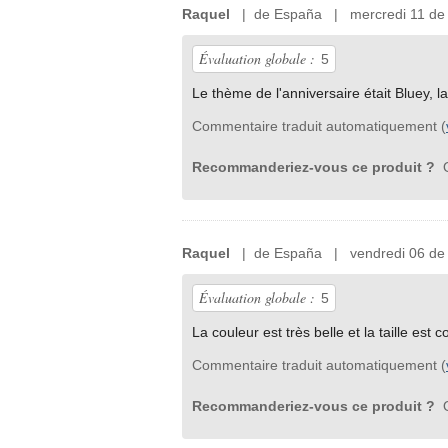
Raquel
| de España | mercredi 11 de 
Évaluation globale :
5
Le thème de l'anniversaire était Bluey, l
Commentaire traduit automatiquement (
Recommanderiez-vous ce produit ?
O
Raquel
| de España | vendredi 06 de 
Évaluation globale :
5
La couleur est très belle et la taille est c
Commentaire traduit automatiquement (
Recommanderiez-vous ce produit ?
O