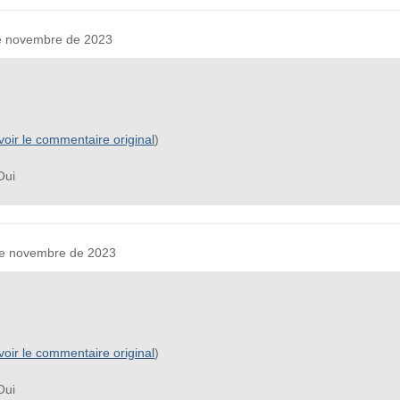
 novembre de 2023
voir le commentaire original
)
ui
e novembre de 2023
voir le commentaire original
)
ui