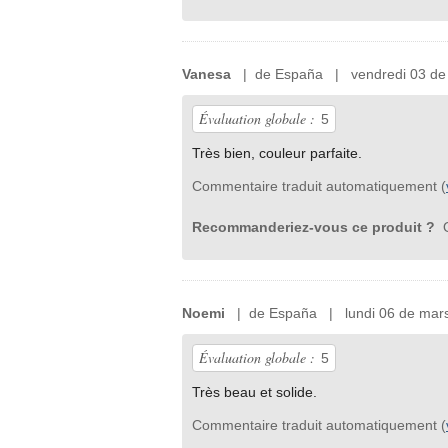
Vanesa
| de España | vendredi 03 de
Évaluation globale :
5
Très bien, couleur parfaite.
Commentaire traduit automatiquement (
Recommanderiez-vous ce produit ?
O
Noemi
| de España | lundi 06 de mars
Évaluation globale :
5
Très beau et solide.
Commentaire traduit automatiquement (