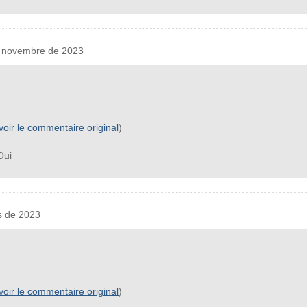
 novembre de 2023
voir le commentaire original
)
ui
 de 2023
voir le commentaire original
)