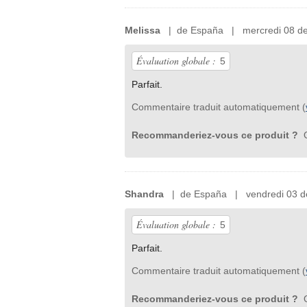
Melissa
| de España | mercredi 08 de
Évaluation globale :
5
Parfait.
Commentaire traduit automatiquement (
Recommanderiez-vous ce produit ?
O
Shandra
| de España | vendredi 03 d
Évaluation globale :
5
Parfait.
Commentaire traduit automatiquement (
Recommanderiez-vous ce produit ?
O