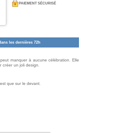
PAIEMENT SÉCURISÉ
dans les dernières 72h
 peut manquer à aucune célébration. Elle
créer un joli design.
est que sur le devant.