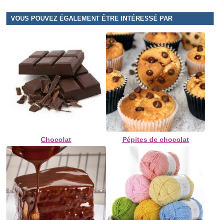
VOUS POUVEZ ÉGALEMENT ÊTRE INTÉRESSÉ PAR
Chocolat
Pépites de chocolat