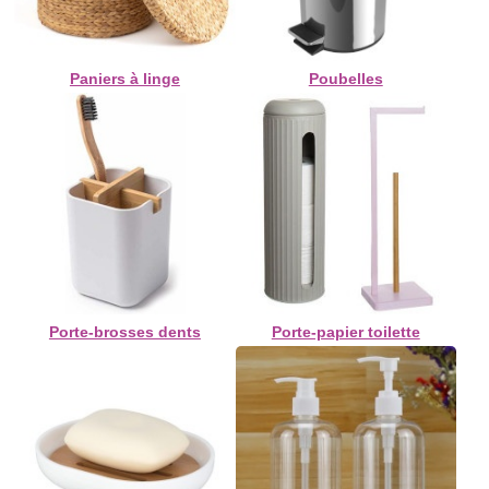
Paniers à linge
Poubelles
Porte-brosses dents
Porte-papier toilette