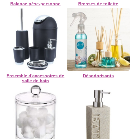
Balance pèse-personne
Brosses de toilette
Ensemble d'accessoires de
Désodorisants
salle de bain