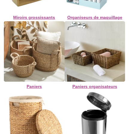
Miroirs grossissants
Organiseurs de maquillage
Paniers
Paniers organisateurs