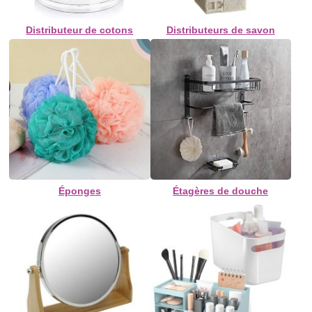
Distributeur de cotons
Distributeurs de savon
Éponges
Étagères de douche